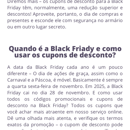
Diremos mais – os cupons de desconto para a Black
Friday têm, normalmente, uma redução superior e
descontos! Aproveite, portanto, o dia de compras e
presentes e esconde ele com segurança no armário
ou em outro lugar secreto.
Quando é a Black Friady e como
usar os cupons de desconto?
A data da Black Friday cada ano é um pouco
diferente – O dia de ações de graça, assim como o
Carnaval e a Páscoa, é móvel. Basicamente é sempre
a quarta sexta-feira de novembro. Em 2025, a Black
Friday cai no dia 28 de novembro. E como usar
todos os códigos promocionais e cupons de
desconto na Black Friday? Todos os cupons que
você achar mais atraente em nosso serviço online.
Dê uma olhada mais atenta, e verifique os termos
exatos da promoção – o cupom de desconto pode