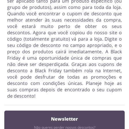
ser aplicado tanto para um produto específico (ou
grupo de produtos), assim como para toda da loja.
Quando você encontrar o cupom de desconto que
melhor atender às suas necessidades da compra,
você estará muito perto de obter os seus
descontos. Agora que você copiou do nosso site o
código (totalmente gratuito) vá para a loja. Digite o
seu código de desconto no campo apropriado, e o
preço dos produtos cairá imediatamente. A Black
Friday é uma oportunidade única de compras que
não deve ser desperdiçada. Graças aos cupons de
desconto a Black Friday também rola na Internet,
você pode desfrutar de todas as promoções e
desconto com condições únicas. Planeje hoje as
suas compras depois de encontrado o seu cupom
de desconto!
Newsletter
Não queres perder nossos descontos?