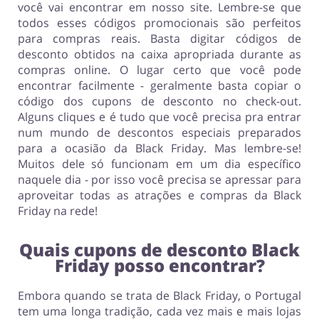
você vai encontrar em nosso site. Lembre-se que
todos esses códigos promocionais são perfeitos
para compras reais. Basta digitar códigos de
desconto obtidos na caixa apropriada durante as
compras online. O lugar certo que você pode
encontrar facilmente - geralmente basta copiar o
código dos cupons de desconto no check-out.
Alguns cliques e é tudo que você precisa pra entrar
num mundo de descontos especiais preparados
para a ocasião da Black Friday. Mas lembre-se!
Muitos dele só funcionam em um dia específico
naquele dia - por isso você precisa se apressar para
aproveitar todas as atrações e compras da Black
Friday na rede!
Quais cupons de desconto Black
Friday posso encontrar?
Embora quando se trata de Black Friday, o Portugal
tem uma longa tradição, cada vez mais e mais lojas