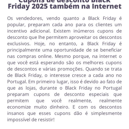
Friday 2025 também na Internet
Os vendedores, vendo quanto a Black Friday é
popular, preparam cada ano para os clientes um
incentivo adicional. Existem inúmeros cupons de
desconto que lhe permitem aproveitar os descontos
exclusivos. Hoje, no entanto, a Black Friday é
principalmente uma oportunidade de se beneficiar
nas compras online. Mesmo porque, na internet o
que você está esperando são os melhores cupons
de descontos e várias promoções. Quando se trata
de Black Friday, o interesse cresce a cada ano no
Portugal. Em primeiro lugar, isso é devido ao fato de
que as lojas, durante o Black Friday no Portugal
preparam cupons de desconto especiais que
permitem que você realmente, realmente
economize muito dinheiro. E com os descontos
insanos que esses cupons dão é simplesmente
impossível de resistir!