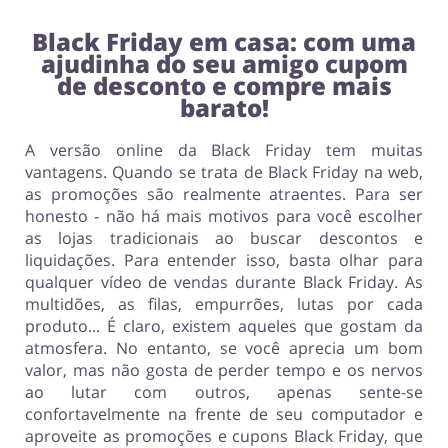
Black Friday em casa: com uma
ajudinha do seu amigo cupom
de desconto e compre mais
barato!
A versão online da Black Friday tem muitas
vantagens. Quando se trata de Black Friday na web,
as promoções são realmente atraentes. Para ser
honesto - não há mais motivos para você escolher
as lojas tradicionais ao buscar descontos e
liquidações. Para entender isso, basta olhar para
qualquer vídeo de vendas durante Black Friday. As
multidões, as filas, empurrões, lutas por cada
produto... É claro, existem aqueles que gostam da
atmosfera. No entanto, se você aprecia um bom
valor, mas não gosta de perder tempo e os nervos
ao lutar com outros, apenas sente-se
confortavelmente na frente de seu computador e
aproveite as promoções e cupons Black Friday, que