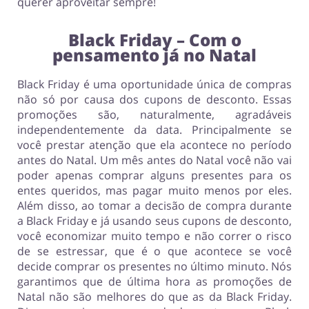
querer aproveitar sempre!
Black Friday – Com o
pensamento já no Natal
Black Friday é uma oportunidade única de compras
não só por causa dos cupons de desconto. Essas
promoções são, naturalmente, agradáveis
independentemente da data. Principalmente se
você prestar atenção que ela acontece no período
antes do Natal. Um mês antes do Natal você não vai
poder apenas comprar alguns presentes para os
entes queridos, mas pagar muito menos por eles.
Além disso, ao tomar a decisão de compra durante
a Black Friday e já usando seus cupons de desconto,
você economizar muito tempo e não correr o risco
de se estressar, que é o que acontece se você
decide comprar os presentes no último minuto. Nós
garantimos que de última hora as promoções de
Natal não são melhores do que as da Black Friday.