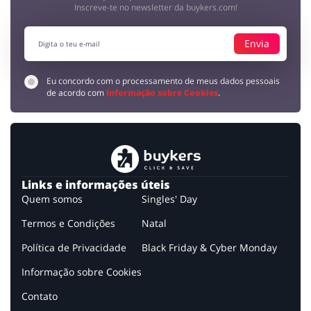
Inscreve-te no newsletter da buykers.com!
Envia
Eu concordo com o processamento de meus dados pessoais
de acordo com
Informação sobre Cookies
.
Links e informações úteis
Quem somos
Singles' Day
Termos e Condições
Natal
Política de Privacidade
Black Friday & Cyber Monday
Informação sobre Cookies
Contato