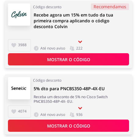
Recomendamos
Código desconto
Recebe agora um 15% em tudo da tua
primeira compra aplicando o código
desconto Colvin
3988
Até novo aviso
222
MOSTRAR O CÓDIGO
Código desconto
5% dto para PNCBS350-48P-4X-EU
Receba um desconto de 5% no Cisco Switch
PNCBS350-48P-4X- EU.
4074
Até novo aviso
936
MOSTRAR O CÓDIGO