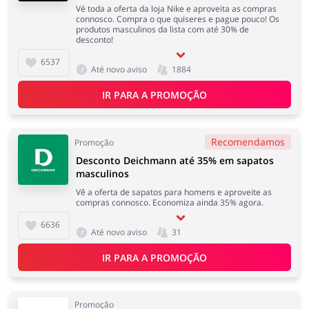
Vé toda a oferta da loja Nike e aproveita as compras
connosco. Compra o que quiseres e pague pouco! Os
produtos masculinos da lista com até 30% de
desconto!
6537
Até novo aviso
1884
IR PARA A PROMOÇÃO
Recomendamos
Promoção
Desconto Deichmann até 35% em sapatos
masculinos
Vê a oferta de sapatos para homens e aproveite as
compras connosco. Economiza ainda 35% agora.
6636
Até novo aviso
31
IR PARA A PROMOÇÃO
Promoção