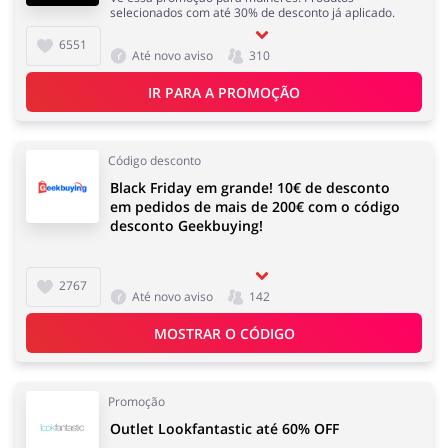
selecionados com até 30% de desconto já aplicado.
6551
Até novo aviso
310
IR PARA A PROMOÇÃO
Código desconto
Black Friday em grande! 10€ de desconto
em pedidos de mais de 200€ com o código
desconto Geekbuying!
2767
Até novo aviso
142
MOSTRAR O CÓDIGO
Promoção
Outlet Lookfantastic até 60% OFF