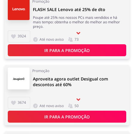
Promoção
FLASH SALE Lenovo até 25% de dto
Poupe até 25% nos nossos PCs mais vendidos e há
mais tempo: obtenha o melhor do melhor ao melhor
preço.
3924
Até novo aviso
73
IR PARA A PROMOÇÃO
Promoção
Aproveita agora outlet Desigual com
descontos até 60%
3674
Até novo aviso
50
IR PARA A PROMOÇÃO