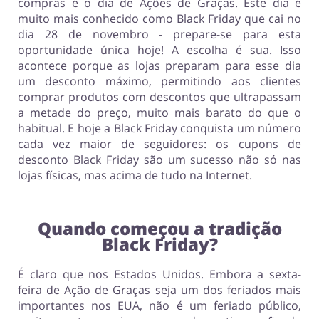
compras é o dia de Ações de Graças. Este dia é
muito mais conhecido como Black Friday que cai no
dia 28 de novembro - prepare-se para esta
oportunidade única hoje! A escolha é sua. Isso
acontece porque as lojas preparam para esse dia
um desconto máximo, permitindo aos clientes
comprar produtos com descontos que ultrapassam
a metade do preço, muito mais barato do que o
habitual. E hoje a Black Friday conquista um número
cada vez maior de seguidores: os cupons de
desconto Black Friday são um sucesso não só nas
lojas físicas, mas acima de tudo na Internet.
Quando começou a tradição
Black Friday?
É claro que nos Estados Unidos. Embora a sexta-
feira de Ação de Graças seja um dos feriados mais
importantes nos EUA, não é um feriado público,