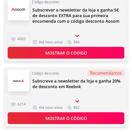
Código desconto
Subscrever a newsletter da loja e ganha 5€
de desconto EXTRA para sua primeira
encomenda com o código desconto Aosom
4003
Até novo aviso
384
MOSTRAR O CÓDIGO
Recomendamos
Código desconto
Subscreve a newsletter da loja e ganha 20%
de desconto em Reebok
6214
Até novo aviso
962
MOSTRAR O CÓDIGO