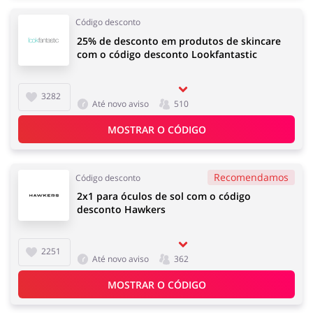
Código desconto
25% de desconto em produtos de skincare
com o código desconto Lookfantastic
3282
Até novo aviso
510
MOSTRAR O CÓDIGO
Recomendamos
Código desconto
2x1 para óculos de sol com o código
desconto Hawkers
2251
Até novo aviso
362
MOSTRAR O CÓDIGO