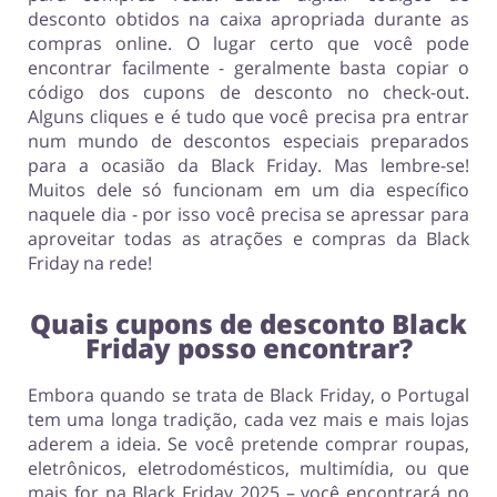
desconto obtidos na caixa apropriada durante as
compras online. O lugar certo que você pode
encontrar facilmente - geralmente basta copiar o
código dos cupons de desconto no check-out.
Alguns cliques e é tudo que você precisa pra entrar
num mundo de descontos especiais preparados
para a ocasião da Black Friday. Mas lembre-se!
Muitos dele só funcionam em um dia específico
naquele dia - por isso você precisa se apressar para
aproveitar todas as atrações e compras da Black
Friday na rede!
Quais cupons de desconto Black
Friday posso encontrar?
Embora quando se trata de Black Friday, o Portugal
tem uma longa tradição, cada vez mais e mais lojas
aderem a ideia. Se você pretende comprar roupas,
eletrônicos, eletrodomésticos, multimídia, ou que
mais for na Black Friday 2025 – você encontrará no