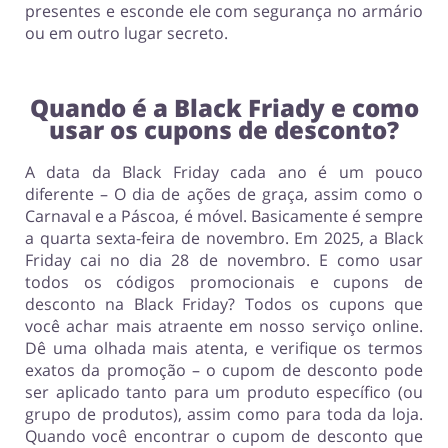
presentes e esconde ele com segurança no armário
ou em outro lugar secreto.
Quando é a Black Friady e como
usar os cupons de desconto?
A data da Black Friday cada ano é um pouco
diferente – O dia de ações de graça, assim como o
Carnaval e a Páscoa, é móvel. Basicamente é sempre
a quarta sexta-feira de novembro. Em 2025, a Black
Friday cai no dia 28 de novembro. E como usar
todos os códigos promocionais e cupons de
desconto na Black Friday? Todos os cupons que
você achar mais atraente em nosso serviço online.
Dê uma olhada mais atenta, e verifique os termos
exatos da promoção – o cupom de desconto pode
ser aplicado tanto para um produto específico (ou
grupo de produtos), assim como para toda da loja.
Quando você encontrar o cupom de desconto que