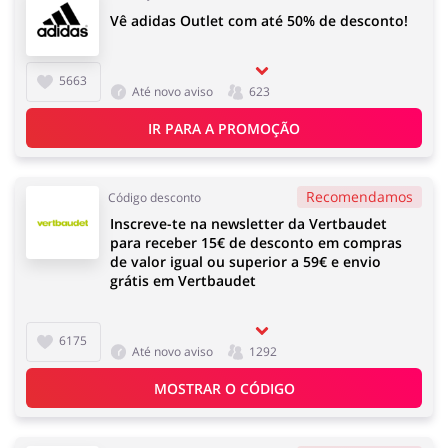
Vê adidas Outlet com até 50% de desconto!
5663
Até novo aviso
623
IR PARA A PROMOÇÃO
Recomendamos
Código desconto
Inscreve-te na newsletter da Vertbaudet
para receber 15€ de desconto em compras
de valor igual ou superior a 59€ e envio
grátis em Vertbaudet
6175
Até novo aviso
1292
MOSTRAR O CÓDIGO