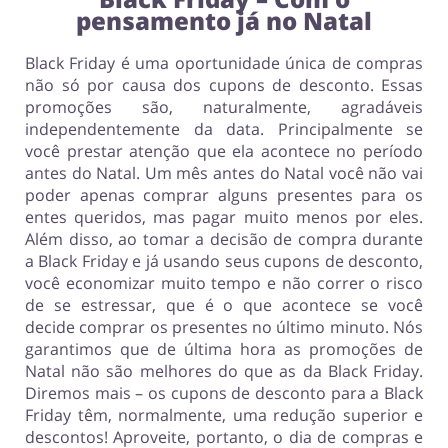
pensamento já no Natal
Black Friday é uma oportunidade única de compras
não só por causa dos cupons de desconto. Essas
promoções são, naturalmente, agradáveis
independentemente da data. Principalmente se
você prestar atenção que ela acontece no período
antes do Natal. Um mês antes do Natal você não vai
poder apenas comprar alguns presentes para os
entes queridos, mas pagar muito menos por eles.
Além disso, ao tomar a decisão de compra durante
a Black Friday e já usando seus cupons de desconto,
você economizar muito tempo e não correr o risco
de se estressar, que é o que acontece se você
decide comprar os presentes no último minuto. Nós
garantimos que de última hora as promoções de
Natal não são melhores do que as da Black Friday.
Diremos mais – os cupons de desconto para a Black
Friday têm, normalmente, uma redução superior e
descontos! Aproveite, portanto, o dia de compras e