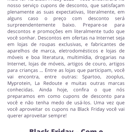
nosso serviço cupons de desconto, que satisfaçam
plenamente as suas expectativas, literalmente, em
alguns caso o preço com desconto será
surpreendentemente baixo. Prepare-se para
descontos e promoções em literalmente tudo que
você sonhar. Descontos em ofertas na Internet seja
em lojas de roupas exclusivas, e fabricantes de
aparelhos de marca, eletrodomésticos e lojas de
móveis e boa literatura, multimídia, drogarias na
Internet, lojas de móveis, artigos de couro, artigos
para crianças ... Entre as lojas que participam, você
vai encontra, entre outras: Spartoo, zooplus,
Myprotein, La Redoute e muitas outras marcas
conhecidas. Ainda hoje, confira o que nós
preparamos em como cupons de desconto para
você e não tenha medo de usá-los. Uma vez que
você aproveitar os cupons na Black Friday você vai
querer aproveitar sempre!
Black Friday – Com o