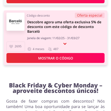
Oferta especial
Código desconto
Descobre agora uma oferta exclusiva 5% de
desconto com este código de desconto
Barceló
Janela de viagem: 11/02/25 - 31/03/27
2695
4 meses
487
MOSTRAR O CÓDIGO
Black Friday & Cyber Monday –
aproveite descontos únicos!
Gosta de fazer compras com descontos? Nós
também! Uma boa oportunidade para se lançar às