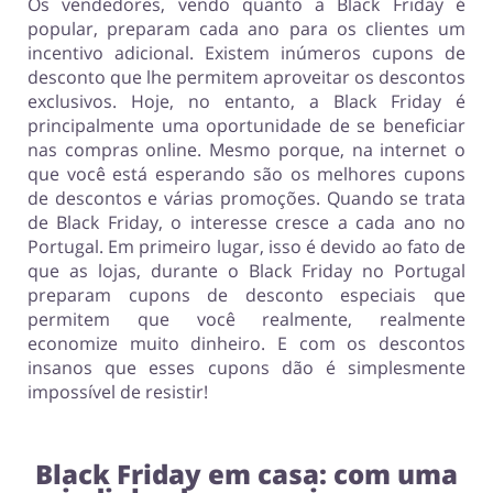
Os vendedores, vendo quanto a Black Friday é
popular, preparam cada ano para os clientes um
incentivo adicional. Existem inúmeros cupons de
desconto que lhe permitem aproveitar os descontos
exclusivos. Hoje, no entanto, a Black Friday é
principalmente uma oportunidade de se beneficiar
nas compras online. Mesmo porque, na internet o
que você está esperando são os melhores cupons
de descontos e várias promoções. Quando se trata
de Black Friday, o interesse cresce a cada ano no
Portugal. Em primeiro lugar, isso é devido ao fato de
que as lojas, durante o Black Friday no Portugal
preparam cupons de desconto especiais que
permitem que você realmente, realmente
economize muito dinheiro. E com os descontos
insanos que esses cupons dão é simplesmente
impossível de resistir!
Black Friday em casa: com uma