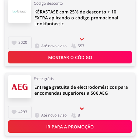
Código desconto
KÉRASTASE com 25% de desconto + 10
EXTRA aplicando o código promocional
Lookfantastic
3020
Até novo aviso
557
MOSTRAR O CÓDIGO
Frete grátis
Entrega gratuita de electrodomésticos para
encomendas superiores a 50€ AEG
4293
Até novo aviso
8
IR PARA A PROMOÇÃO