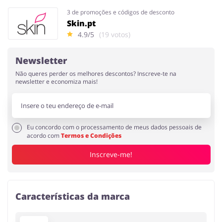
3 de promoções e códigos de desconto
Skin.pt
4.9/5
(19 votos)
Newsletter
Não queres perder os melhores descontos? Inscreve-te na
newsletter e economiza mais!
Eu concordo com o processamento de meus dados pessoais de
acordo com
Termos e Condições
Inscreve-me!
Características da marca