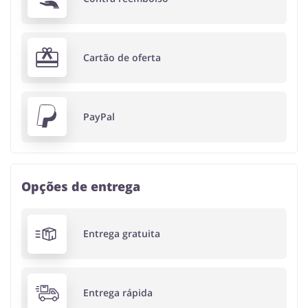
Cartão de oferta
PayPal
Opções de entrega
Entrega gratuita
Entrega rápida