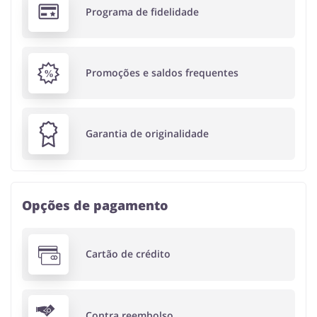
Programa de fidelidade
Promoções e saldos frequentes
Garantia de originalidade
Opções de pagamento
Cartão de crédito
Contra reembolso