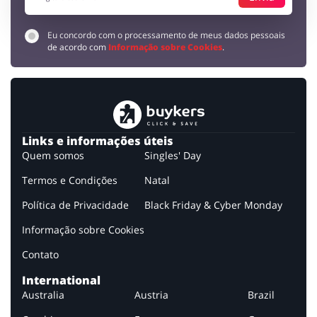
Eu concordo com o processamento de meus dados pessoais
de acordo com
Informação sobre Cookies
.
Links e informações úteis
Quem somos
Singles' Day
Termos e Condições
Natal
Política de Privacidade
Black Friday & Cyber Monday
Informação sobre Cookies
Contato
International
Australia
Austria
Brazil