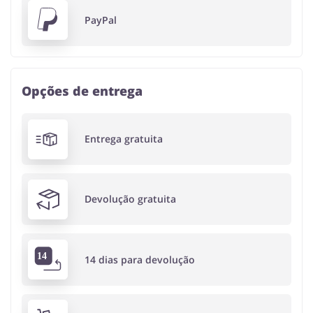
PayPal
Opções de entrega
Entrega gratuita
Devolução gratuita
14 dias para devolução