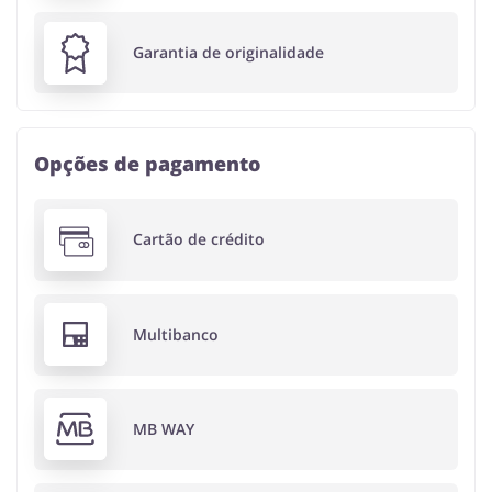
Garantia de originalidade
Opções de pagamento
Cartão de crédito
Multibanco
MB WAY