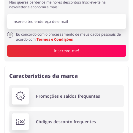
Não queres perder os melhores descontos? Inscreve-te na
newsletter e economiza mais!
Eu concordo com o processamento de meus dados pessoais de
acordo com
Termos e Condições
Inscreve-me!
Características da marca
Promoções e saldos frequentes
Códigos desconto frequentes