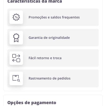
Características da marca
Promoções e saldos frequentes
Garantia de originalidade
Fácil retorno e troca
Rastreamento de pedidos
Opções de pagamento