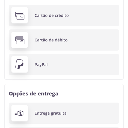
Cartão de crédito
Cartão de débito
PayPal
Opções de entrega
Entrega gratuita