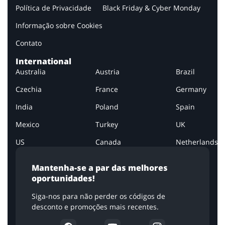
Política de Privacidade
Black Friday & Cyber Monday
Informação sobre Cookies
Contato
International
Australia
Austria
Brazil
Czechia
France
Germany
India
Poland
Spain
Mexico
Turkey
UK
US
Canada
Netherlands
Mantenha-se a par das melhores
oportunidades!
Siga-nos para não perder os códigos de
desconto e promoções mais recentes.