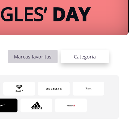
Marcas favoritas
Categoria