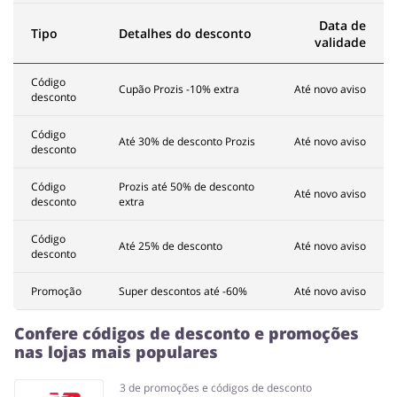
Data de
Tipo
Detalhes do desconto
validade
Código
Cupão Prozis -10% extra
Até novo aviso
desconto
Código
Até 30% de desconto Prozis
Até novo aviso
desconto
Código
Prozis até 50% de desconto
Até novo aviso
desconto
extra
Código
Até 25% de desconto
Até novo aviso
desconto
Promoção
Super descontos até -60%
Até novo aviso
Confere códigos de desconto e promoções
nas lojas mais populares
3 de promoções e códigos de desconto