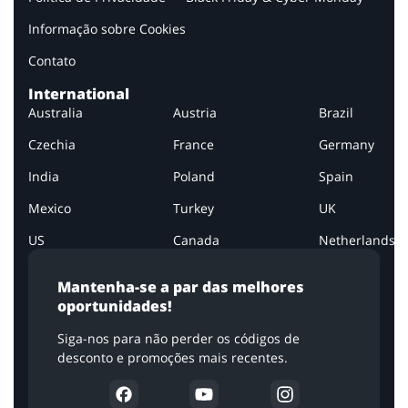
Informação sobre Cookies
Contato
International
Australia
Austria
Brazil
Czechia
France
Germany
India
Poland
Spain
Mexico
Turkey
UK
US
Canada
Netherlands
Mantenha-se a par das melhores
oportunidades!
Siga-nos para não perder os códigos de
desconto e promoções mais recentes.