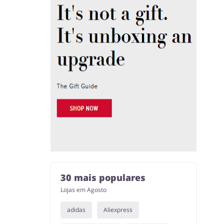
30 mais populares
Lojas em Agosto
adidas
Aliexpress