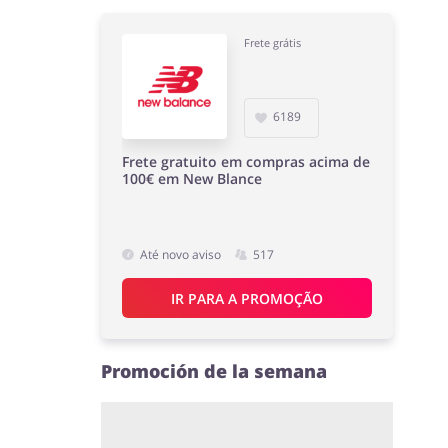
Frete grátis
6189
Frete gratuito em compras acima de
100€ em New Blance
Até novo aviso
517
IR PARA A PROMOÇÃO
Promoción de la semana