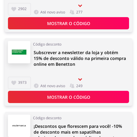
2902
Até novo aviso
277
MOSTRAR O CÓDIGO
Código desconto
Subscrever a newsletter da loja y obtém
15% de desconto válido na primeira compra
online em Benetton
3973
Até novo aviso
249
MOSTRAR O CÓDIGO
Código desconto
¡Descontos que florescem para você! -10%
de desconto mais em sapatilhas