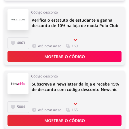
Código desconto
Verifica o estatuto de estudante e ganha
desconto de 10% na loja de moda Polo Club
4863
Até novo aviso
169
MOSTRAR O CÓDIGO
Código desconto
Subscreve a newsletter da loja e recebe 15%
de desconto com código desconto Newchic
5884
Até novo aviso
165
MOSTRAR O CÓDIGO