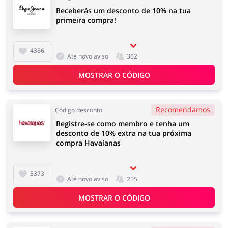
Receberás um desconto de 10% na tua
primeira compra!
4386
Até novo aviso
362
MOSTRAR O CÓDIGO
Recomendamos
Código desconto
Registre-se como membro e tenha um
desconto de 10% extra na tua próxima
compra Havaianas
5373
Até novo aviso
215
MOSTRAR O CÓDIGO