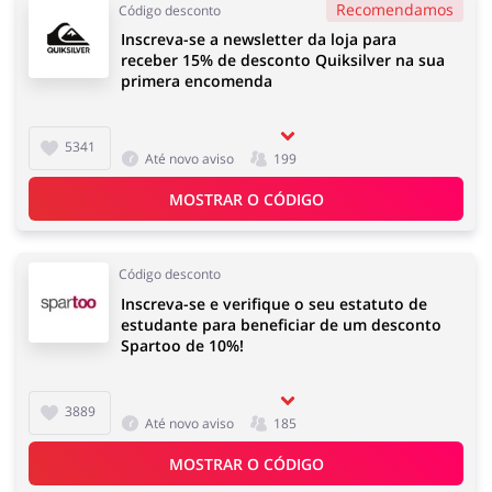
Recomendamos
Código desconto
Inscreva-se a newsletter da loja para
receber 15% de desconto Quiksilver na sua
primera encomenda
5341
Até novo aviso
199
MOSTRAR O CÓDIGO
Código desconto
Inscreva-se e verifique o seu estatuto de
estudante para beneficiar de um desconto
Spartoo de 10%!
3889
Até novo aviso
185
MOSTRAR O CÓDIGO