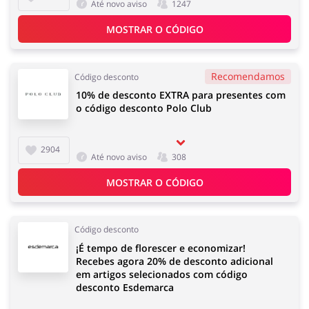
Até novo aviso
1247
MOSTRAR O CÓDIGO
Recomendamos
Código desconto
10% de desconto EXTRA para presentes com
o código desconto Polo Club
2904
Até novo aviso
308
MOSTRAR O CÓDIGO
Código desconto
¡É tempo de florescer e economizar!
Recebes agora 20% de desconto adicional
em artigos selecionados com código
desconto Esdemarca