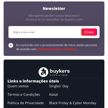
Newsletter
Não queres perder nossos descontos?
Inscreve-te no newsletter da buykers.com!
Envia
Eu concordo com o processamento de meus dados pessoais
de acordo com
Informação sobre Cookies
.
Links e informações úteis
Quem somos
Singles' Day
Termos e Condições
Natal
Política de Privacidade
Black Friday & Cyber Monday