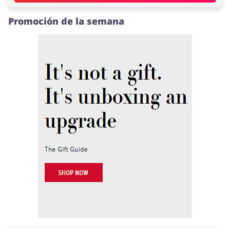
Promoción de la semana