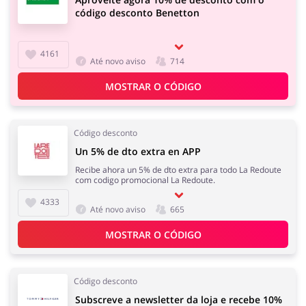
código desconto Benetton
4161
Até novo aviso
714
MOSTRAR O CÓDIGO
Código desconto
Un 5% de dto extra en APP
Recibe ahora un 5% de dto extra para todo La Redoute
com codigo promocional La Redoute.
4333
Até novo aviso
665
MOSTRAR O CÓDIGO
Código desconto
Subscreve a newsletter da loja e recebe 10%