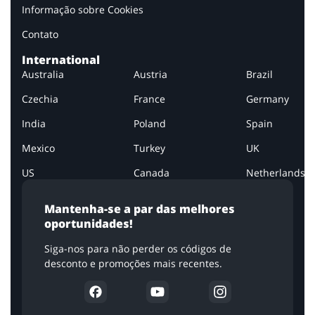
Informação sobre Cookies
Contato
International
Australia
Austria
Brazil
Czechia
France
Germany
India
Poland
Spain
Mexico
Turkey
UK
US
Canada
Netherlands
Mantenha-se a par das melhores
oportunidades!
Siga-nos para não perder os códigos de
desconto e promoções mais recentes.