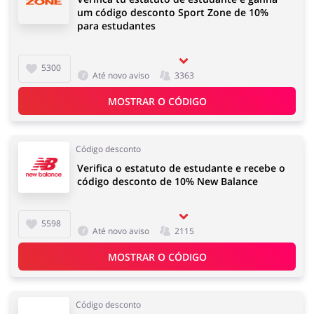
um código desconto Sport Zone de 10%
para estudantes
5300
Até novo aviso
3363
MOSTRAR O CÓDIGO
Código desconto
Verifica o estatuto de estudante e recebe o
código desconto de 10% New Balance
5598
Até novo aviso
2115
MOSTRAR O CÓDIGO
Código desconto