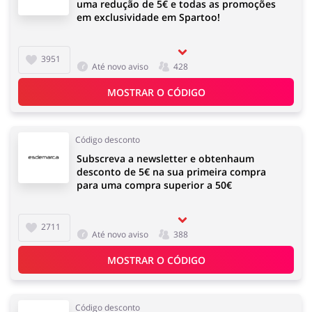
uma redução de 5€ e todas as promoções
em exclusividade em Spartoo!
3951
Até novo aviso
428
MOSTRAR O CÓDIGO
Código desconto
Subscreva a newsletter e obtenhaum
desconto de 5€ na sua primeira compra
para uma compra superior a 50€
2711
Até novo aviso
388
MOSTRAR O CÓDIGO
Código desconto