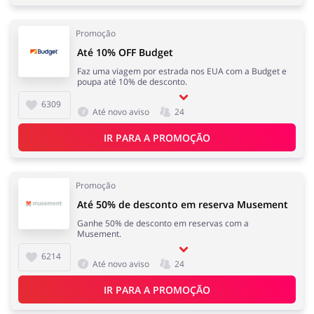
Promoção
Até 10% OFF Budget
Faz uma viagem por estrada nos EUA com a Budget e
poupa até 10% de desconto.
6309
Até novo aviso
24
IR PARA A PROMOÇÃO
Promoção
Até 50% de desconto em reserva Musement
Ganhe 50% de desconto em reservas com a
Musement.
6214
Até novo aviso
24
IR PARA A PROMOÇÃO