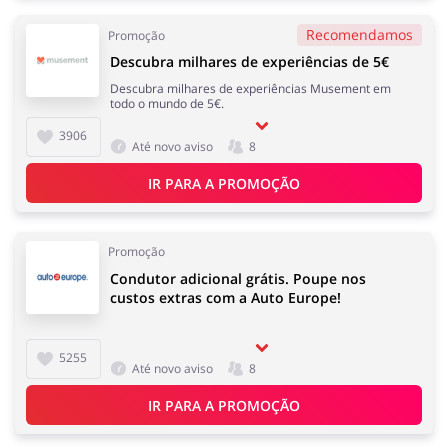
Recomendamos
Promoção
Descubra milhares de experiências de 5€
Descubra milhares de experiências Musement em
todo o mundo de 5€.
3906
Até novo aviso
8
IR PARA A PROMOÇÃO
Promoção
Condutor adicional grátis. Poupe nos
custos extras com a Auto Europe!
5255
Até novo aviso
8
IR PARA A PROMOÇÃO