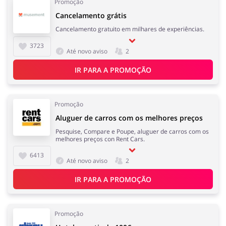
Promoção
Cancelamento grátis
Cancelamento gratuito em milhares de experiências.
3723
Até novo aviso
2
IR PARA A PROMOÇÃO
Promoção
Aluguer de carros com os melhores preços
Pesquise, Compare e Poupe, aluguer de carros com os
melhores preços con Rent Cars.
6413
Até novo aviso
2
IR PARA A PROMOÇÃO
Promoção