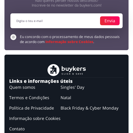
Não queres perder nossos descontos?
Inscreve-te no newsletter da buykers.com!
Envia
Eu concordo com o processamento de meus dados pessoais
de acordo com
Informação sobre Cookies
.
Links e informações úteis
Quem somos
Singles' Day
Termos e Condições
Natal
Política de Privacidade
Black Friday & Cyber Monday
Informação sobre Cookies
Contato