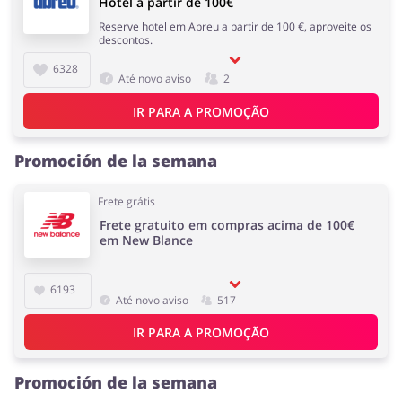
Hotel a partir de 100€
Reserve hotel em Abreu a partir de 100 €, aproveite os
descontos.
6328
Até novo aviso
2
IR PARA A PROMOÇÃO
Promoción de la semana
Frete grátis
Frete gratuito em compras acima de 100€
em New Blance
6193
Até novo aviso
517
IR PARA A PROMOÇÃO
Promoción de la semana