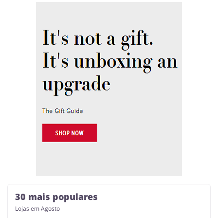
30 mais populares
Lojas em Agosto