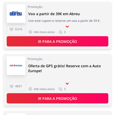
Promoção
Voo a partir de 39€ em Abreu
Use este cupom e reserve um voo a partir de 39 €.
6316
Até novo aviso
3
IR PARA A PROMOÇÃO
Promoção
Oferta de GPS grátis! Reserve com a Auto
Europe!
4831
Até novo aviso
3
IR PARA A PROMOÇÃO